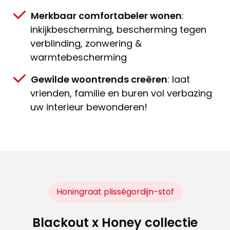
Merkbaar comfortabeler wonen
:
inkijkbescherming, bescherming tegen
verblinding, zonwering &
warmtebescherming
Gewilde woontrends creëren
: laat
vrienden, familie en buren vol verbazing
uw interieur bewonderen!
Honingraat plisségordijn-stof
Blackout x Honey collectie