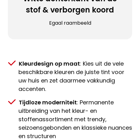
stof & verborgen koord
Egaal raambeeld
Kleurdesign op maat
: Kies uit de vele
beschikbare kleuren de juiste tint voor
uw huis en zet daarmee vakkundig
accenten.
Tijdloze moderniteit
: Permanente
uitbreiding van het kleur- en
stoffenassortiment met trendy,
seizoensgebonden en klassieke nuances
en structuren