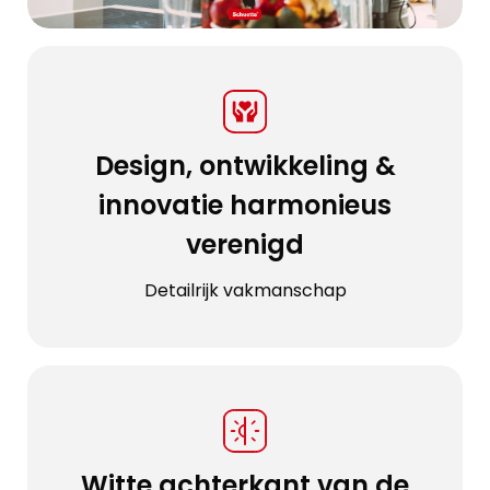
Design, ontwikkeling &
innovatie harmonieus
verenigd
Detailrijk vakmanschap
Witte achterkant van de