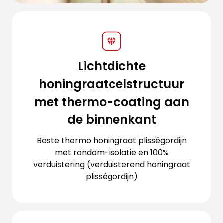
Lichtdichte
honingraatcelstructuur
met thermo-coating aan
de binnenkant
Beste thermo honingraat plisségordijn
met rondom-isolatie en 100%
verduistering (verduisterend honingraat
plisségordijn)