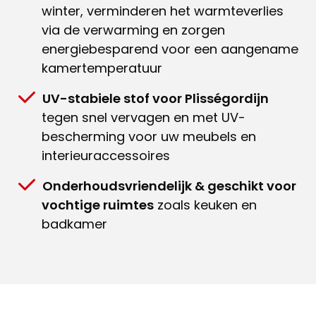
winter, verminderen het warmteverlies
via de verwarming en zorgen
energiebesparend voor een aangename
kamertemperatuur
UV-stabiele stof voor Plisségordijn
tegen snel vervagen en met UV-
bescherming voor uw meubels en
interieuraccessoires
Onderhoudsvriendelijk & geschikt voor
vochtige ruimtes
zoals keuken en
badkamer