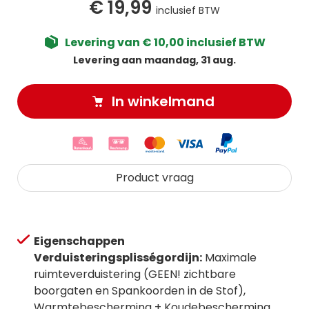
€ 19,99
inclusief BTW
Levering van € 10,00 inclusief BTW
Levering aan maandag, 31 aug.
In winkelmand
Product vraag
Eigenschappen
Verduisteringsplisségordijn:
Maximale
ruimteverduistering (GEEN! zichtbare
boorgaten en Spankoorden in de Stof),
Warmtebescherming + Koudebescherming