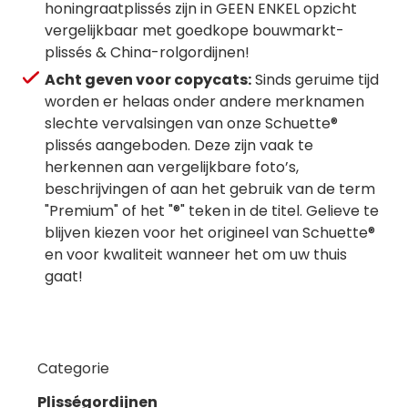
honingraatplissés zijn in GEEN ENKEL opzicht
vergelijkbaar met goedkope bouwmarkt-
plissés & China-rolgordijnen!
Acht geven voor copycats:
Sinds geruime tijd
worden er helaas onder andere merknamen
slechte vervalsingen van onze Schuette®
plissés aangeboden. Deze zijn vaak te
herkennen aan vergelijkbare foto’s,
beschrijvingen of aan het gebruik van de term
"Premium" of het "®" teken in de titel. Gelieve te
blijven kiezen voor het origineel van Schuette®
en voor kwaliteit wanneer het om uw thuis
gaat!
Categorie
Plisségordijnen