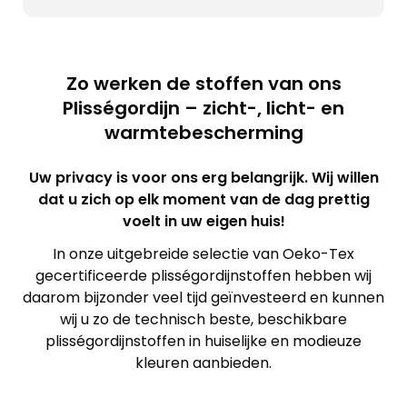
Zo werken de stoffen van ons
Plisségordijn – zicht-, licht- en
warmtebescherming
Uw privacy is voor ons erg belangrijk. Wij willen
dat u zich op elk moment van de dag prettig
voelt in uw eigen huis!
In onze uitgebreide selectie van Oeko-Tex
gecertificeerde plisségordijnstoffen hebben wij
daarom bijzonder veel tijd geïnvesteerd en kunnen
wij u zo de technisch beste, beschikbare
plisségordijnstoffen in huiselijke en modieuze
kleuren aanbieden.