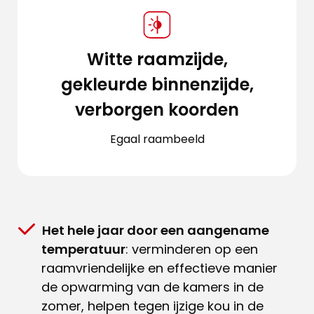
Witte raamzijde,
gekleurde binnenzijde,
verborgen koorden
Egaal raambeeld
Het hele jaar door een aangename
temperatuur
: verminderen op een
raamvriendelijke en effectieve manier
de opwarming van de kamers in de
zomer, helpen tegen ijzige kou in de