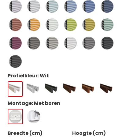
Profielkleur: Wit
Montage: Met boren
Breedte (cm)
Hoogte (cm)