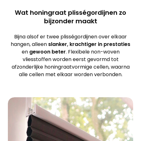
Wat honingraat plisségordijnen zo
bijzonder maakt
Bijna alsof er twee plisségordijnen over elkaar
hangen, alleen
slanker, krachtiger in prestaties
en
gewoon beter
. Flexibele non-woven
vliesstoffen worden eerst gevormd tot
afzonderlijke honingraatvormige cellen, waarna
alle cellen met elkaar worden verbonden.