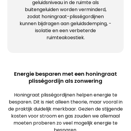
geluidsniveau in de ruimte als
buitengeluiden worden verminderd,
zodat honingraat-plisségordijnen
kunnen bijdragen aan geluidsdemping, -
isolatie en een verbeterde
ruimteakoestiek.
Energie besparen met een honingraat
plisségordijn als zonwering
Honingraat plisségordijnen helpen energie te
besparen. Dit is niet alleen theorie, maar vooral in
de praktijk duidelijk merkbaar. Gezien de stijgende
kosten voor stroom en gas zouden we allemaal
moeten proberen zo veel mogelijk energie te
besparen.