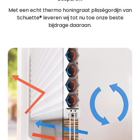
Met een echt thermo honingraat plisségordijn van
Schuette® leveren wij tot nu toe onze beste
bijdrage daaraan.