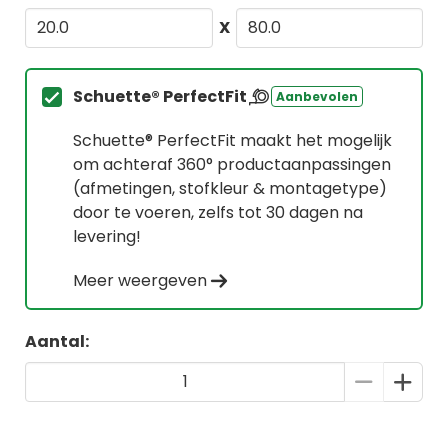
X
Schuette® PerfectFit
Aanbevolen
Schuette® PerfectFit maakt het mogelijk
om achteraf 360° productaanpassingen
(afmetingen, stofkleur & montagetype)
door te voeren, zelfs tot 30 dagen na
levering!
Meer weergeven
Aantal: