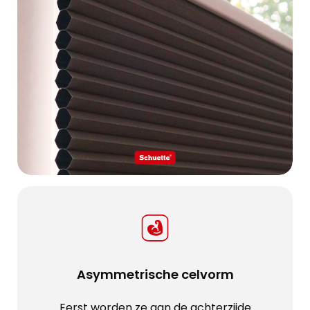
Asymmetrische celvorm
Eerst worden ze aan de achterzijde