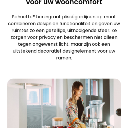
voor uw wooncomfort
Schuette® honingraat plisségordijnen op maat
combineren design en functionaliteit en geven uw
ruimtes zo een gezellige, uitnodigende sfeer. Ze
zorgen voor privacy en beschermen niet alleen
tegen ongewenst licht, maar zijn ook een
uitstekend decoratief designelement voor uw
ramen.