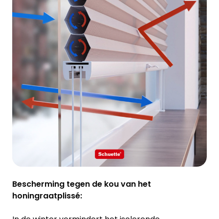
Bescherming tegen de kou van het
honingraatplissé: