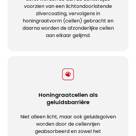
voorzien van een lichtondoorlatende
zilvercoating, vervolgens in
honingraatvorm (cellen) gebracht en
daarna worden de afzonderlijke cellen
aan elkaar gelijmd.
Honingraatcellen als
geluidsbarrière
Niet alleen licht, maar ook geluidsgolven
worden door de cellenrijen
geabsorbeerd en zowel het