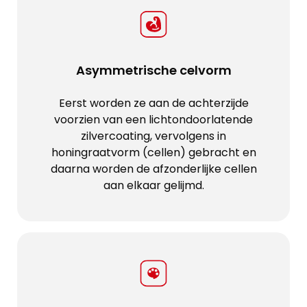
Asymmetrische celvorm
Eerst worden ze aan de achterzijde
voorzien van een lichtondoorlatende
zilvercoating, vervolgens in
honingraatvorm (cellen) gebracht en
daarna worden de afzonderlijke cellen
aan elkaar gelijmd.