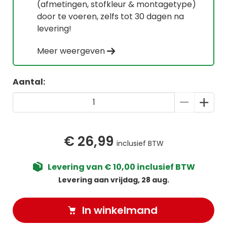
(afmetingen, stofkleur & montagetype)
door te voeren, zelfs tot 30 dagen na
levering!
Meer weergeven
Aantal:
€ 26,99
inclusief BTW
Levering van € 10,00 inclusief BTW
Levering aan vrijdag, 28 aug.
In winkelmand