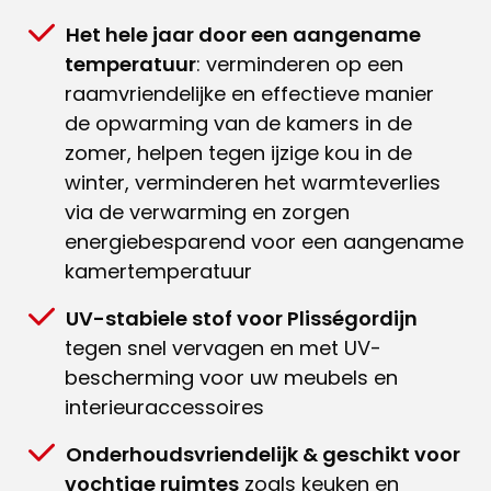
Het hele jaar door een aangename
temperatuur
: verminderen op een
raamvriendelijke en effectieve manier
de opwarming van de kamers in de
zomer, helpen tegen ijzige kou in de
winter, verminderen het warmteverlies
via de verwarming en zorgen
energiebesparend voor een aangename
kamertemperatuur
UV-stabiele stof voor Plisségordijn
tegen snel vervagen en met UV-
bescherming voor uw meubels en
interieuraccessoires
Onderhoudsvriendelijk & geschikt voor
vochtige ruimtes
zoals keuken en