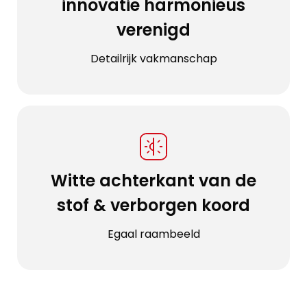
innovatie harmonieus
verenigd
Detailrijk vakmanschap
Witte achterkant van de
stof & verborgen koord
Egaal raambeeld