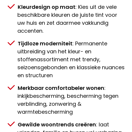
Kleurdesign op maat
: Kies uit de vele
beschikbare kleuren de juiste tint voor
uw huis en zet daarmee vakkundig
accenten.
Tijdloze moderniteit
: Permanente
uitbreiding van het kleur- en
stoffenassortiment met trendy,
seizoensgebonden en klassieke nuances
en structuren
Merkbaar comfortabeler wonen
:
inkijkbescherming, bescherming tegen
verblinding, zonwering &
warmtebescherming
Gewilde woontrends creëren
: laat