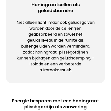
Honingraatcellen als
geluidsbarrière
Niet alleen licht, maar ook geluidsgolven
worden door de cellenrijen
geabsorbeerd en zowel het
geluidsniveau in de ruimte als
buitengeluiden worden verminderd,
zodat honingraat-plisségordijnen
kunnen bijdragen aan geluidsdemping, -
isolatie en een verbeterde
ruimteakoestiek.
Energie besparen met een honingraat
plisségordijn als zonwering