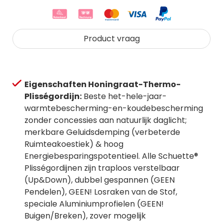
Product vraag
Eigenschaften Honingraat-Thermo-
Plisségordijn:
Beste het-hele-jaar-
warmtebescherming-en-koudebescherming
zonder concessies aan natuurlijk daglicht;
merkbare Geluidsdemping (verbeterde
Ruimteakoestiek) & hoog
Energiebesparingspotentieel. Alle Schuette®
Plisségordijnen zijn traploos verstelbaar
(Up&Down), dubbel gespannen (GEEN
Pendelen), GEEN! Losraken van de Stof,
speciale Aluminiumprofielen (GEEN!
Buigen/Breken), zover mogelijk