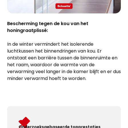
Bescherming tegen de kou van het
honingraatplissé:
In de winter vermindert het isolerende
luchtkussen het binnendringen van kou. Er
ontstaat een barrière tussen de binnenruimte en
het raam, waardoor de warmte van de
verwarming veel langer in de kamer blijft en er dus
minder verwarmd hoeft te worden.
Onderzoeksgebaseerde topprestaties