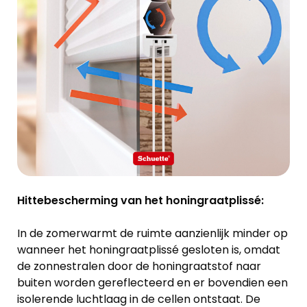
Hittebescherming van het honingraatplissé:
In de zomerwarmt de ruimte aanzienlijk minder op
wanneer het honingraatplissé gesloten is, omdat
de zonnestralen door de honingraatstof naar
buiten worden gereflecteerd en er bovendien een
isolerende luchtlaag in de cellen ontstaat. De