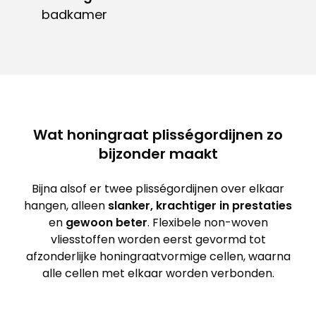
badkamer
Wat honingraat plisségordijnen zo
bijzonder maakt
Bijna alsof er twee plisségordijnen over elkaar
hangen, alleen
slanker, krachtiger in prestaties
en
gewoon beter
. Flexibele non-woven
vliesstoffen worden eerst gevormd tot
afzonderlijke honingraatvormige cellen, waarna
alle cellen met elkaar worden verbonden.