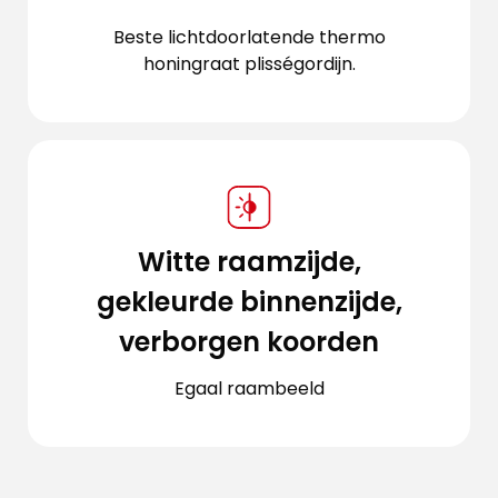
Beste lichtdoorlatende thermo
honingraat plisségordijn.
Witte raamzijde,
gekleurde binnenzijde,
verborgen koorden
Egaal raambeeld