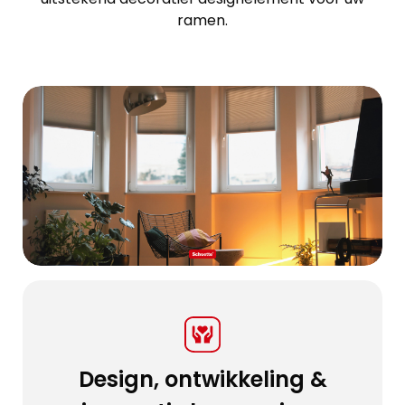
ramen.
Design, ontwikkeling &