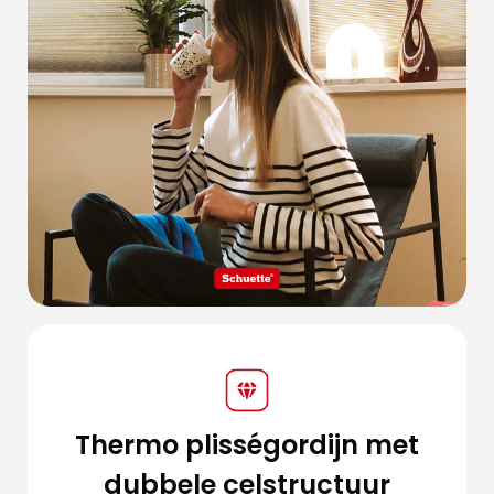
Thermo plisségordijn met
dubbele celstructuur