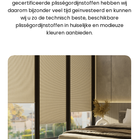
gecertificeerde plisségordijnstoffen hebben wij
daarom bijzonder veel tijd geïnvesteerd en kunnen
wij u zo de technisch beste, beschikbare
plisségordijnstoffen in huiselijke en modieuze
kleuren aanbieden.