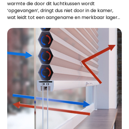
warmte die door dit luchtkussen wordt
‘opgevangen’, dringt dus niet door in de kamer,
wat leidt tot een aangename en merkbaar lagere
kamertemperatuur.