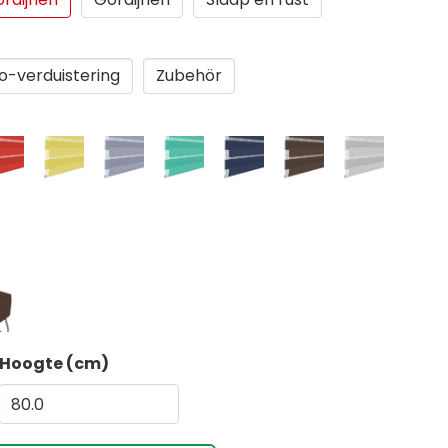
-verduistering
Zubehör
Hoogte (cm)