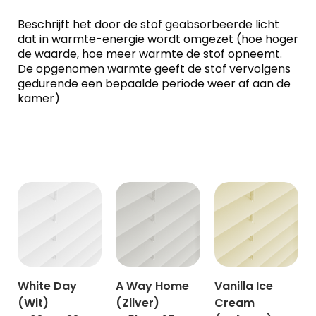
Beschrijft het door de stof geabsorbeerde licht
dat in warmte-energie wordt omgezet (hoe hoger
de waarde, hoe meer warmte de stof opneemt.
De opgenomen warmte geeft de stof vervolgens
gedurende een bepaalde periode weer af aan de
kamer)
White Day
A Way Home
Vanilla Ice
(Wit)
(Zilver)
Cream