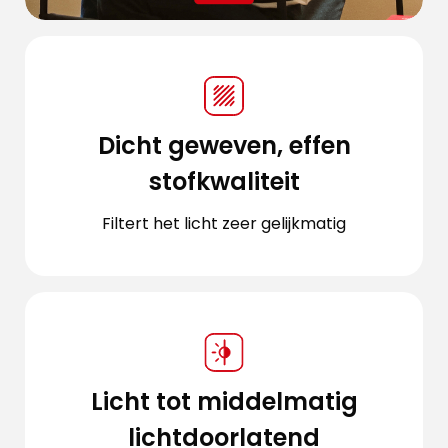
Dicht geweven, effen
stofkwaliteit
Filtert het licht zeer gelijkmatig
Licht tot middelmatig
lichtdoorlatend