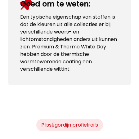
Goed om te weten:
Een typische eigenschap van stoffen is
dat de kleuren uit alle collecties er bij
verschillende weers- en
lichtomstandigheden anders uit kunnen
zien. Premium & Thermo White Day
hebben door de thermische
warmtewerende coating een
verschillende wittint.
Plisségordijn profielrails