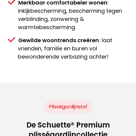
Merkbaar comfortabeler wonen
:
inkijkbescherming, bescherming tegen
verblinding, zonwering &
warmtebescherming.
Gewilde woontrends creëren
: laat
vrienden, familie en buren vol
bewonderende verbazing achter!
Plisségordijnstof
De Schuette® Premium
plisségordijncollectie