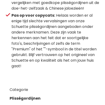
vergelijken met goedkope plisségordijnen uit de
doe-het-zelfzaak & Chinese jaloezieën!
Pas op voor copycats:
Helaas worden er al
enige tijd slechte vervalsingen van onze
Schuette plisségordijnen aangeboden onder
andere merknamen. Deze zijn vaak te
herkennen aan het feit dat er soortgelijke
foto's, beschrijvingen of zelfs de term
"Premium" of het ""-symbool in de titel worden
gebruikt. Blijf vertrouwen op het origineel van
Schuette en op kwaliteit als het om jouw huis
gaat!
Categorie
Plisségordijnen