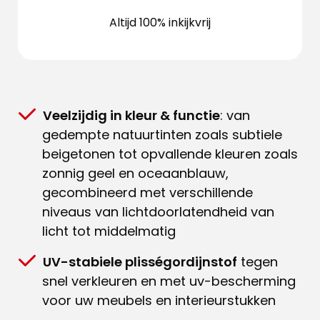
Altijd 100% inkijkvrij
Veelzijdig in kleur & functie
: van
gedempte natuurtinten zoals subtiele
beigetonen tot opvallende kleuren zoals
zonnig geel en oceaanblauw,
gecombineerd met verschillende
niveaus van lichtdoorlatendheid van
licht tot middelmatig
UV-stabiele plisségordijnstof
tegen
snel verkleuren en met uv-bescherming
voor uw meubels en interieurstukken