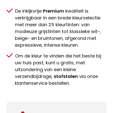
De inkijkvrije
Premium
kwaliteit is
verkrijgbaar in een brede kleurselectie
met meer dan 25 kleurtinten: van
modieuze grijstinten tot klassieke wit-,
beige- en bruintonen, afgerond met
expressieve, intense kleuren.
Om de kleur te vinden die het beste bij
uw huis past, kunt u gratis, met
uitzondering van een kleine
verzendbijdrage,
stofstalen
via onze
klantenservice bestellen.