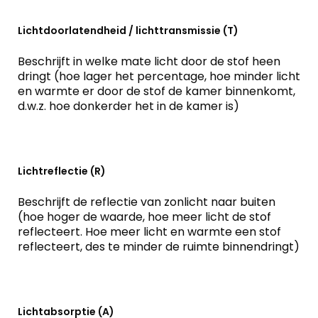
Lichtdoorlatendheid / lichttransmissie (T)
Beschrijft in welke mate licht door de stof heen
dringt (hoe lager het percentage, hoe minder licht
en warmte er door de stof de kamer binnenkomt,
d.w.z. hoe donkerder het in de kamer is)
Lichtreflectie (R)
Beschrijft de reflectie van zonlicht naar buiten
(hoe hoger de waarde, hoe meer licht de stof
reflecteert. Hoe meer licht en warmte een stof
reflecteert, des te minder de ruimte binnendringt)
Lichtabsorptie (A)