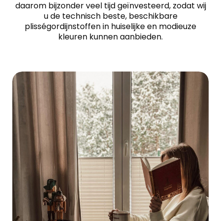
daarom bijzonder veel tijd geïnvesteerd, zodat wij
u de technisch beste, beschikbare
plisségordijnstoffen in huiselijke en modieuze
kleuren kunnen aanbieden.