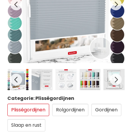
Categorie: Plisségordijnen
Plisségordijnen
Rolgordijnen
Gordijnen
Slaap en rust