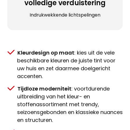
volledige verduistering
Indrukwekkende lichtspelingen
Kleurdesign op maat
: kies uit de vele
beschikbare kleuren de juiste tint voor
uw huis en zet daarmee doelgericht
accenten.
Tijdloze moderniteit
: voortdurende
uitbreiding van het kleur- en
stoffenassortiment met trendy,
seizoensgebonden en klassieke nuances
en structuren.