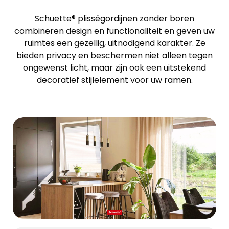
Schuette® plisségordijnen zonder boren
combineren design en functionaliteit en geven uw
ruimtes een gezellig, uitnodigend karakter. Ze
bieden privacy en beschermen niet alleen tegen
ongewenst licht, maar zijn ook een uitstekend
decoratief stijlelement voor uw ramen.