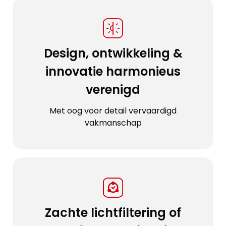
Design, ontwikkeling &
innovatie harmonieus
verenigd
Met oog voor detail vervaardigd
vakmanschap
Zachte lichtfiltering of