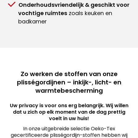
Onderhoudsvriendelijk & geschikt voor
vochtige ruimtes
zoals keuken en
badkamer
Zo werken de stoffen van onze
plisségordijnen – inkijk-, licht- en
warmtebescherming
Uw privacy is voor ons erg belangrijk. Wij willen
dat u zich op elk moment van de dag prettig
voelt in uw huis!
In onze uitgebreide selectie Oeko-Tex
gecertificeerde plisségordijn-stoffen hebben wij