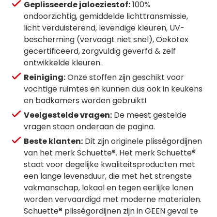
Geplisseerde jaloeziestof:
100%
ondoorzichtig, gemiddelde lichttransmissie,
licht verduisterend, levendige kleuren, UV-
bescherming (vervaagt niet snel), Oekotex
gecertificeerd, zorgvuldig geverfd & zelf
ontwikkelde kleuren.
Reiniging:
Onze stoffen zijn geschikt voor
vochtige ruimtes en kunnen dus ook in keukens
en badkamers worden gebruikt!
Veelgestelde vragen:
De meest gestelde
vragen staan onderaan de pagina.
Beste klanten:
Dit zijn originele plisségordijnen
van het merk Schuette®. Het merk Schuette®
staat voor degelijke kwaliteitsproducten met
een lange levensduur, die met het strengste
vakmanschap, lokaal en tegen eerlijke lonen
worden vervaardigd met moderne materialen.
Schuette® plisségordijnen zijn in GEEN geval te