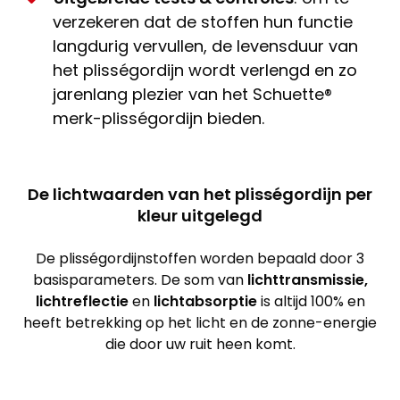
verzekeren dat de stoffen hun functie
langdurig vervullen, de levensduur van
het plisségordijn wordt verlengd en zo
jarenlang plezier van het Schuette®
merk-plisségordijn bieden.
De lichtwaarden van het plisségordijn per
kleur uitgelegd
De plisségordijnstoffen worden bepaald door 3
basisparameters. De som van
lichttransmissie,
lichtreflectie
en
lichtabsorptie
is altijd 100% en
heeft betrekking op het licht en de zonne-energie
die door uw ruit heen komt.