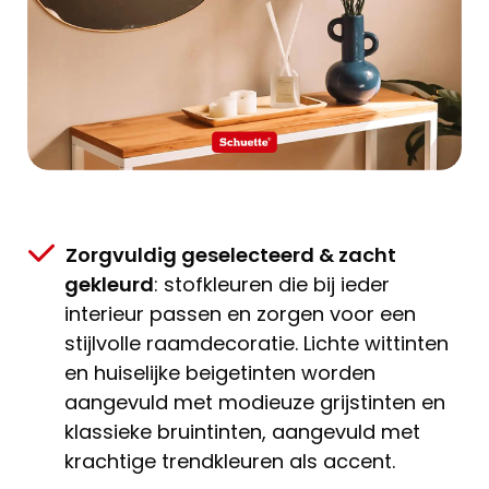
Zorgvuldig geselecteerd & zacht
gekleurd
: stofkleuren die bij ieder
interieur passen en zorgen voor een
stijlvolle raamdecoratie. Lichte wittinten
en huiselijke beigetinten worden
aangevuld met modieuze grijstinten en
klassieke bruintinten, aangevuld met
krachtige trendkleuren als accent.