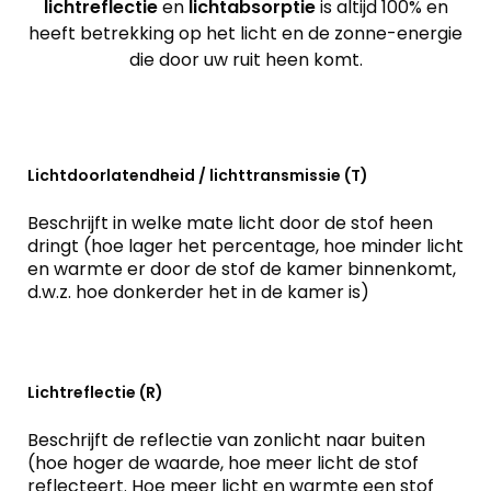
lichtreflectie
en
lichtabsorptie
is altijd 100% en
heeft betrekking op het licht en de zonne-energie
die door uw ruit heen komt.
Lichtdoorlatendheid / lichttransmissie (T)
Beschrijft in welke mate licht door de stof heen
dringt (hoe lager het percentage, hoe minder licht
en warmte er door de stof de kamer binnenkomt,
d.w.z. hoe donkerder het in de kamer is)
Lichtreflectie (R)
Beschrijft de reflectie van zonlicht naar buiten
(hoe hoger de waarde, hoe meer licht de stof
reflecteert. Hoe meer licht en warmte een stof