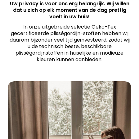
Uw privacy is voor ons erg belangrijk. Wij willen
dat u zich op elk moment van de dag prettig
voelt in uw huis!
In onze uitgebreide selectie Oeko-Tex
gecertificeerde plisségordijn-stoffen hebben wij
daarom bijzonder veel tijd geïnvesteerd, zodat wij
u de technisch beste, beschikbare
plisségordijnstoffen in huiselijke en modieuze
kleuren kunnen aanbieden.