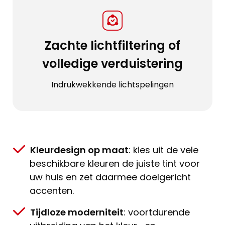
Zachte lichtfiltering of
volledige verduistering
Indrukwekkende lichtspelingen
Kleurdesign op maat
: kies uit de vele
beschikbare kleuren de juiste tint voor
uw huis en zet daarmee doelgericht
accenten.
Tijdloze moderniteit
: voortdurende