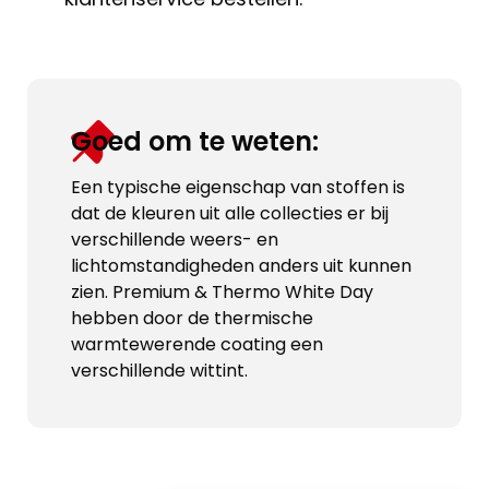
Goed om te weten:
Een typische eigenschap van stoffen is
dat de kleuren uit alle collecties er bij
verschillende weers- en
lichtomstandigheden anders uit kunnen
zien. Premium & Thermo White Day
hebben door de thermische
warmtewerende coating een
verschillende wittint.