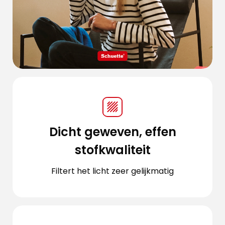
Dicht geweven, effen
stofkwaliteit
Filtert het licht zeer gelijkmatig