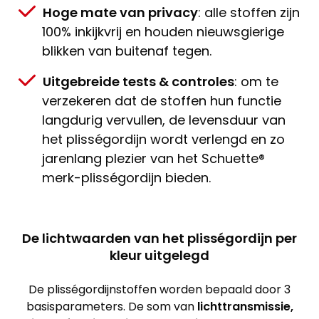
Hoge mate van privacy
: alle stoffen zijn
100% inkijkvrij en houden nieuwsgierige
blikken van buitenaf tegen.
Uitgebreide tests & controles
: om te
verzekeren dat de stoffen hun functie
langdurig vervullen, de levensduur van
het plisségordijn wordt verlengd en zo
jarenlang plezier van het Schuette®
merk-plisségordijn bieden.
De lichtwaarden van het plisségordijn per
kleur uitgelegd
De plisségordijnstoffen worden bepaald door 3
basisparameters. De som van
lichttransmissie,