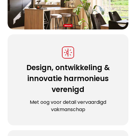
Design, ontwikkeling &
innovatie harmonieus
verenigd
Met oog voor detail vervaardigd
vakmanschap