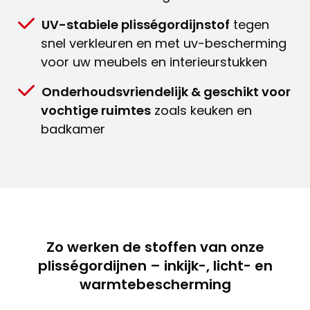
UV-stabiele plisségordijnstof
tegen
snel verkleuren en met uv-bescherming
voor uw meubels en interieurstukken
Onderhoudsvriendelijk & geschikt voor
vochtige ruimtes
zoals keuken en
badkamer
Zo werken de stoffen van onze
plisségordijnen – inkijk-, licht- en
warmtebescherming