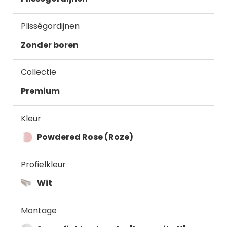
Plisségordijnen
Zonder boren
Collectie
Premium
Kleur
Powdered Rose (Roze)
Profielkleur
Wit
Montage