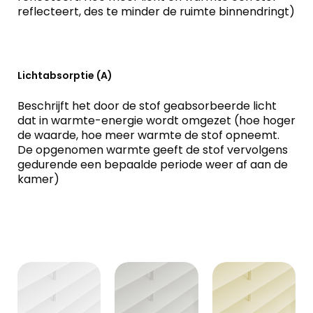
reflecteert, des te minder de ruimte binnendringt)
Lichtabsorptie (A)
Beschrijft het door de stof geabsorbeerde licht
dat in warmte-energie wordt omgezet (hoe hoger
de waarde, hoe meer warmte de stof opneemt.
De opgenomen warmte geeft de stof vervolgens
gedurende een bepaalde periode weer af aan de
kamer)