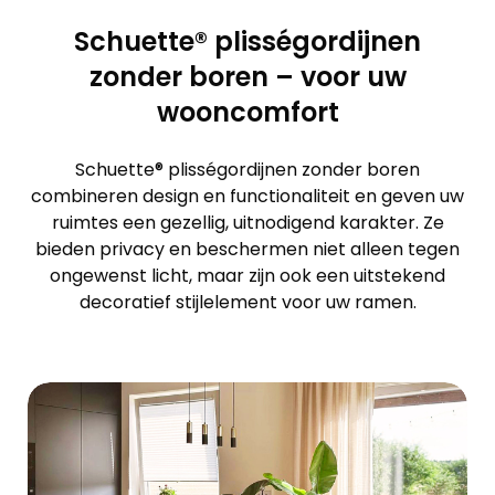
Schuette® plisségordijnen
zonder boren – voor uw
wooncomfort
Schuette® plisségordijnen zonder boren
combineren design en functionaliteit en geven uw
ruimtes een gezellig, uitnodigend karakter. Ze
bieden privacy en beschermen niet alleen tegen
ongewenst licht, maar zijn ook een uitstekend
decoratief stijlelement voor uw ramen.