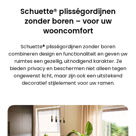
Schuette® plisségordijnen
zonder boren – voor uw
wooncomfort
Schuette® plisségordijnen zonder boren
combineren design en functionaliteit en geven uw
ruimtes een gezellig, uitnodigend karakter. Ze
bieden privacy en beschermen niet alleen tegen
ongewenst licht, maar zijn ook een uitstekend
decoratief stijlelement voor uw ramen.