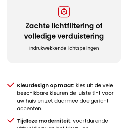
Zachte lichtfiltering of
volledige verduistering
Indrukwekkende lichtspelingen
Kleurdesign op maat
: kies uit de vele
beschikbare kleuren de juiste tint voor
uw huis en zet daarmee doelgericht
accenten.
Tijdloze moderniteit
: voortdurende