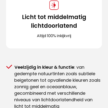
Licht tot middelmatig
lichtdoorlatend
Altijd 100% inkijkvrij
Veelzijdig in kleur & functie
: van
gedempte natuurtinten zoals subtiele
beigetonen tot opvallende kleuren zoals
zonnig geel en oceaanblauw,
gecombineerd met verschillende
niveaus van lichtdoorlatendheid van
licht tot middelmatig