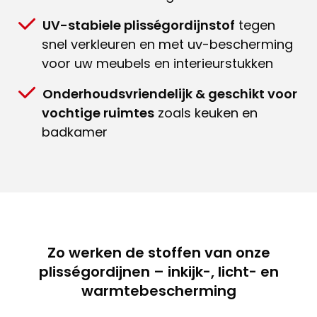
UV-stabiele plisségordijnstof
tegen
snel verkleuren en met uv-bescherming
voor uw meubels en interieurstukken
Onderhoudsvriendelijk & geschikt voor
vochtige ruimtes
zoals keuken en
badkamer
Zo werken de stoffen van onze
plisségordijnen – inkijk-, licht- en
warmtebescherming