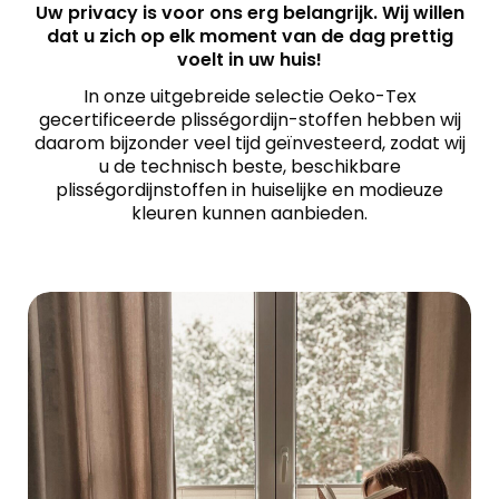
Uw privacy is voor ons erg belangrijk. Wij willen
dat u zich op elk moment van de dag prettig
voelt in uw huis!
In onze uitgebreide selectie Oeko-Tex
gecertificeerde plisségordijn-stoffen hebben wij
daarom bijzonder veel tijd geïnvesteerd, zodat wij
u de technisch beste, beschikbare
plisségordijnstoffen in huiselijke en modieuze
kleuren kunnen aanbieden.