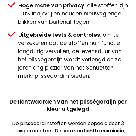
Hoge mate van privacy
: alle stoffen zijn
100% inkijkvrij en houden nieuwsgierige
blikken van buitenaf tegen.
Uitgebreide tests & controles
: om te
verzekeren dat de stoffen hun functie
langdurig vervullen, de levensduur van
het plisségordijn wordt verlengd en zo
jarenlang plezier van het Schuette®
merk-plisségordijn bieden.
De lichtwaarden van het plisségordijn per
kleur uitgelegd
De plisségordijnstoffen worden bepaald door 3
basisparameters. De som van
lichttransmissie,