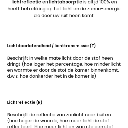
lichtreflectie
en
lichtabsorptie
is altijd 100% en
heeft betrekking op het licht en de zonne-energie
die door uw ruit heen komt.
Lichtdoorlatendheid / lichttransmissie (T)
Beschrijft in welke mate licht door de stof heen
dringt (hoe lager het percentage, hoe minder licht
en warmte er door de stof de kamer binnenkomt,
d.w.z. hoe donkerder het in de kamer is)
Lichtreflectie (R)
Beschrijft de reflectie van zonlicht naar buiten
(hoe hoger de waarde, hoe meer licht de stof
reflecteert. Hoe meer licht en warmte een stof