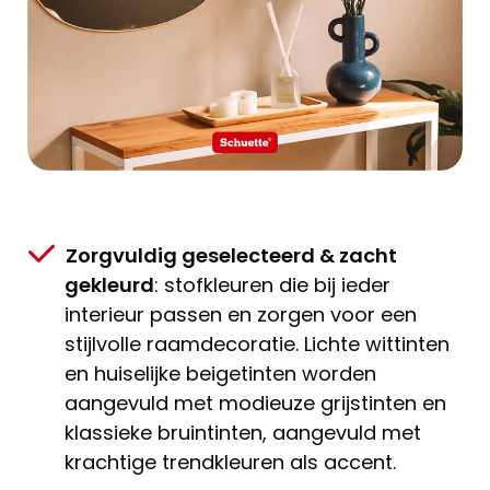
Zorgvuldig geselecteerd & zacht
gekleurd
: stofkleuren die bij ieder
interieur passen en zorgen voor een
stijlvolle raamdecoratie. Lichte wittinten
en huiselijke beigetinten worden
aangevuld met modieuze grijstinten en
klassieke bruintinten, aangevuld met
krachtige trendkleuren als accent.