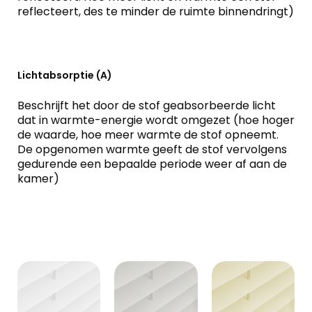
reflecteert, des te minder de ruimte binnendringt)
Lichtabsorptie (A)
Beschrijft het door de stof geabsorbeerde licht
dat in warmte-energie wordt omgezet (hoe hoger
de waarde, hoe meer warmte de stof opneemt.
De opgenomen warmte geeft de stof vervolgens
gedurende een bepaalde periode weer af aan de
kamer)