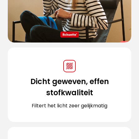
Dicht geweven, effen
stofkwaliteit
Filtert het licht zeer gelijkmatig