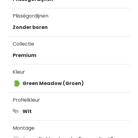
Plisségordijnen
Zonder boren
Collectie
Premium
Kleur
Green Meadow (Groen)
Profielkleur
Wit
Montage