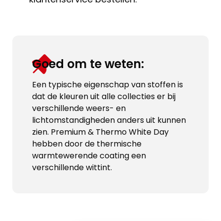
Goed om te weten:
Een typische eigenschap van stoffen is
dat de kleuren uit alle collecties er bij
verschillende weers- en
lichtomstandigheden anders uit kunnen
zien. Premium & Thermo White Day
hebben door de thermische
warmtewerende coating een
verschillende wittint.