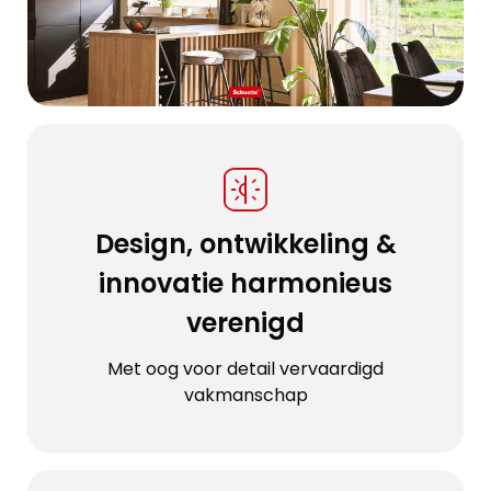
Design, ontwikkeling &
innovatie harmonieus
verenigd
Met oog voor detail vervaardigd
vakmanschap