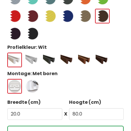
Profielkleur: Wit
Montage: Met boren
Breedte (cm)
Hoogte (cm)
X