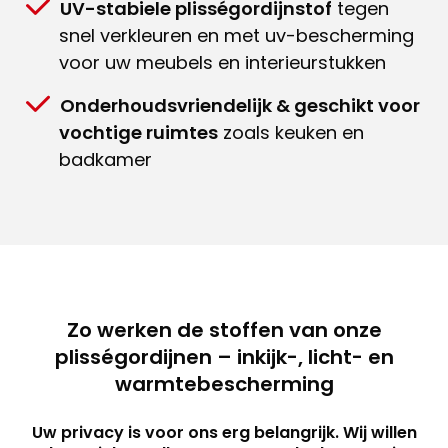
UV-stabiele plisségordijnstof
tegen
snel verkleuren en met uv-bescherming
voor uw meubels en interieurstukken
Onderhoudsvriendelijk & geschikt voor
vochtige ruimtes
zoals keuken en
badkamer
Zo werken de stoffen van onze
plisségordijnen – inkijk-, licht- en
warmtebescherming
Uw privacy is voor ons erg belangrijk. Wij willen