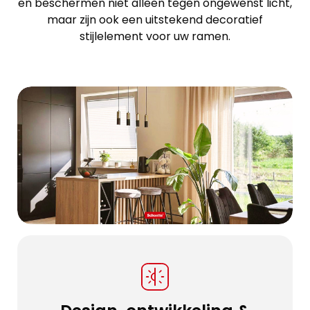
en beschermen niet alleen tegen ongewenst licht,
maar zijn ook een uitstekend decoratief
stijlelement voor uw ramen.