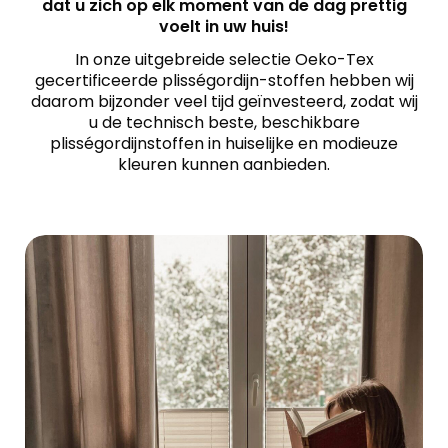
dat u zich op elk moment van de dag prettig
voelt in uw huis!
In onze uitgebreide selectie Oeko-Tex
gecertificeerde plisségordijn-stoffen hebben wij
daarom bijzonder veel tijd geïnvesteerd, zodat wij
u de technisch beste, beschikbare
plisségordijnstoffen in huiselijke en modieuze
kleuren kunnen aanbieden.