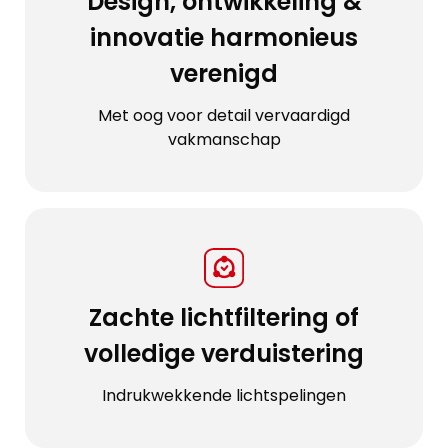
Design, ontwikkeling &
innovatie harmonieus
verenigd
Met oog voor detail vervaardigd
vakmanschap
Zachte lichtfiltering of
volledige verduistering
Indrukwekkende lichtspelingen