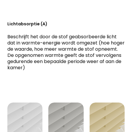
Lichtabsorptie (A)
Beschrijft het door de stof geabsorbeerde licht
dat in warmte-energie wordt omgezet (hoe hoger
de waarde, hoe meer warmte de stof opneemt.
De opgenomen warmte geeft de stof vervolgens
gedurende een bepaalde periode weer af aan de
kamer)