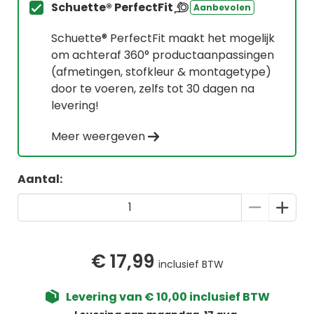
Schuette® PerfectFit
Aanbevolen
Schuette® PerfectFit maakt het mogelijk
om achteraf 360° productaanpassingen
(afmetingen, stofkleur & montagetype)
door te voeren, zelfs tot 30 dagen na
levering!
Meer weergeven
Aantal:
€ 17,99
inclusief BTW
Levering van € 10,00 inclusief BTW