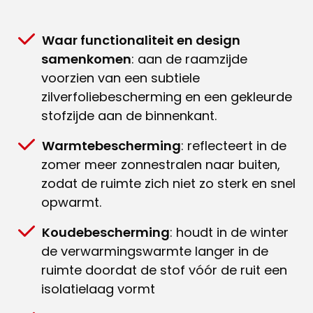
Waar functionaliteit en design
samenkomen
: aan de raamzijde
voorzien van een subtiele
zilverfoliebescherming en een gekleurde
stofzijde aan de binnenkant.
Warmtebescherming
: reflecteert in de
zomer meer zonnestralen naar buiten,
zodat de ruimte zich niet zo sterk en snel
opwarmt.
Koudebescherming
: houdt in de winter
de verwarmingswarmte langer in de
ruimte doordat de stof vóór de ruit een
isolatielaag vormt