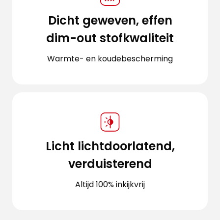
Dicht geweven, effen
dim-out stofkwaliteit
Warmte- en koudebescherming
Licht lichtdoorlatend,
verduisterend
Altijd 100% inkijkvrij