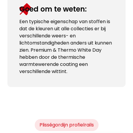
Goed om te weten:
Een typische eigenschap van stoffen is
dat de kleuren uit alle collecties er bij
verschillende weers- en
lichtomstandigheden anders uit kunnen
zien. Premium & Thermo White Day
hebben door de thermische
warmtewerende coating een
verschillende wittint.
Plisségordijn profielrails