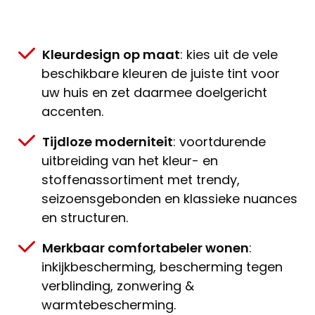
Kleurdesign op maat
: kies uit de vele
beschikbare kleuren de juiste tint voor
uw huis en zet daarmee doelgericht
accenten.
Tijdloze moderniteit
: voortdurende
uitbreiding van het kleur- en
stoffenassortiment met trendy,
seizoensgebonden en klassieke nuances
en structuren.
Merkbaar comfortabeler wonen
:
inkijkbescherming, bescherming tegen
verblinding, zonwering &
warmtebescherming.