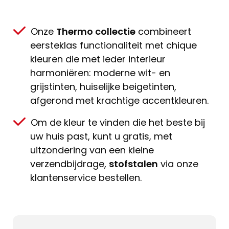
Onze
Thermo collectie
combineert
eersteklas functionaliteit met chique
kleuren die met ieder interieur
harmoniëren: moderne wit- en
grijstinten, huiselijke beigetinten,
afgerond met krachtige accentkleuren.
Om de kleur te vinden die het beste bij
uw huis past, kunt u gratis, met
uitzondering van een kleine
verzendbijdrage,
stofstalen
via onze
klantenservice bestellen.