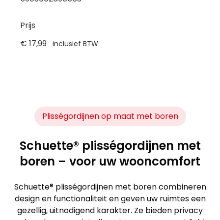
Prijs
€ 17,99
inclusief BTW
Plisségordijnen op maat met boren
Schuette® plisségordijnen met
boren – voor uw wooncomfort
Schuette® plisségordijnen met boren combineren
design en functionaliteit en geven uw ruimtes een
gezellig, uitnodigend karakter. Ze bieden privacy