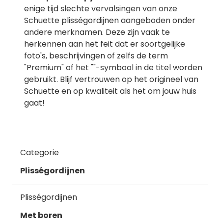
enige tijd slechte vervalsingen van onze
Schuette plisségordijnen aangeboden onder
andere merknamen. Deze zijn vaak te
herkennen aan het feit dat er soortgelijke
foto's, beschrijvingen of zelfs de term
"Premium" of het ""-symbool in de titel worden
gebruikt. Blijf vertrouwen op het origineel van
Schuette en op kwaliteit als het om jouw huis
gaat!
Categorie
Plisségordijnen
Plisségordijnen
Met boren