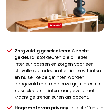
Zorgvuldig geselecteerd & zacht
gekleurd
: stofkleuren die bij ieder
interieur passen en zorgen voor een
stijlvolle raamdecoratie. Lichte wittinten
en huiselijke beigetinten worden
aangevuld met modieuze grijstinten en
klassieke bruintinten, aangevuld met
krachtige trendkleuren als accent.
Hoge mate van privacy
: alle stoffen zijn