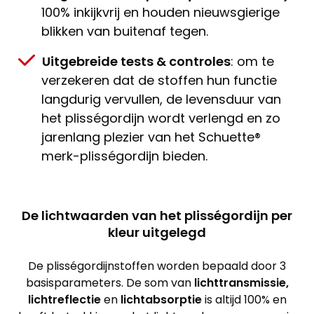
100% inkijkvrij en houden nieuwsgierige
blikken van buitenaf tegen.
Uitgebreide tests & controles
: om te
verzekeren dat de stoffen hun functie
langdurig vervullen, de levensduur van
het plisségordijn wordt verlengd en zo
jarenlang plezier van het Schuette®
merk-plisségordijn bieden.
De lichtwaarden van het plisségordijn per
kleur uitgelegd
De plisségordijnstoffen worden bepaald door 3
basisparameters. De som van
lichttransmissie,
lichtreflectie
en
lichtabsorptie
is altijd 100% en