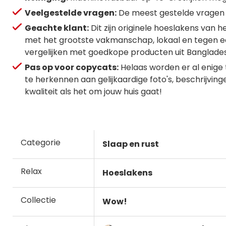
Veelgestelde vragen:
De meest gestelde vragen 
Geachte klant:
Dit zijn originele hoeslakens van 
met het grootste vakmanschap, lokaal en tegen ee
vergelijken met goedkope producten uit Banglades
Pas op voor copycats:
Helaas worden er al enige
te herkennen aan gelijkaardige foto's, beschrijvinge
kwaliteit als het om jouw huis gaat!
Categorie
Slaap en rust
Relax
Hoeslakens
Collectie
Wow!