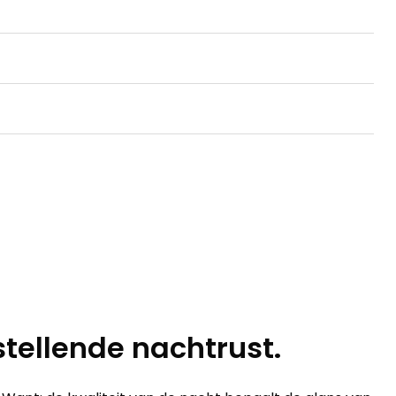
tellende nachtrust.