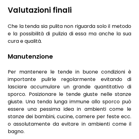
Valutazioni finali
Che la tenda sia pulita non riguarda solo il metodo
e la possibilità di pulizia di essa ma anche la sua
cura e qualità.
Manutenzione
Per mantenere le tende in buone condizioni è
importante pulirle regolarmente evitando di
lasciare accumulare un grande quantitativo di
sporco. Posizionare le tende giuste nelle stanze
giuste. Una tenda lunga immune allo sporco può
essere una pessima idea in ambienti come le
stanze dei bambini, cucine, camere per feste ecc.
o assolutamente da evitare in ambienti come il
bagno.