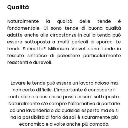
Qualità
Naturalmente la qualità delle tende è
fondamentale. Ci sono tende di buona qualità
adatte anche alle circostanze in cui la tenda può
essere sottoposta a molti pericoli di sporco. Le
tende Schuette® Millenium Velvet sono tende in
tessuto sintetico di poliestere particolarmente
resistenti e durevoli.
Lavare le tende può essere un lavoro noioso ma
non certo difficile. L’importante è conoscere il
materiale e a cosa esso possa essere sottoposto.
Naturalmente c’è sempre l’alternativa di portarle
ad una lavanderia o da qualsiasi esperto ma se si
ha la possibilità di farlo da soli è sicuramente più
economico e a volte anche più comodo.