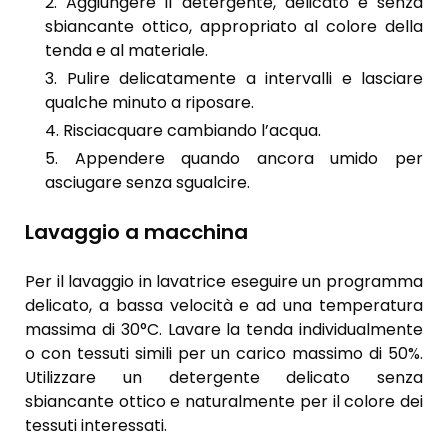
Aggiungere il detergente, delicato e senza
sbiancante ottico, appropriato al colore della
tenda e al materiale.
Pulire delicatamente a intervalli e lasciare
qualche minuto a riposare.
Risciacquare cambiando l’acqua.
Appendere quando ancora umido per
asciugare senza sgualcire.
Lavaggio a macchina
Per il lavaggio in lavatrice eseguire un programma
delicato, a bassa velocità e ad una temperatura
massima di 30°C. Lavare la tenda individualmente
o con tessuti simili per un carico massimo di 50%.
Utilizzare un detergente delicato senza
sbiancante ottico e naturalmente per il colore dei
tessuti interessati.