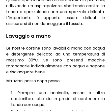
utilizzando un aspirapolvere, sbattendo contro la
tenda o spazzolando con una spazzola delicata.
L’importante è appunto essere delicati e
assicurarsi di non danneggiare il tessuto.
Lavaggio a mano
Le nostre cortine sono lavabili a mano con acqua
e detergente delicato ad una temperatura di
massimo 30°C. Se sono presenti macchie
tamponarle individualmente con acqua e sapone
e risciacquare bene.
Istruzioni passo dopo passo:
Riempire una bacinella, vasca o altro
contenitore che sia in grado di contenere la
tenda con acqua.