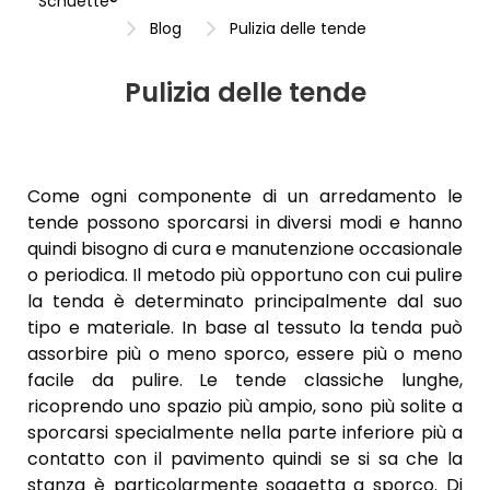
Schuette®
Blog
Pulizia delle tende
Pulizia delle tende
Come ogni componente di un arredamento le
tende possono sporcarsi in diversi modi e hanno
quindi bisogno di cura e manutenzione occasionale
o periodica. Il metodo più opportuno con cui pulire
la tenda è determinato principalmente dal suo
tipo e materiale. In base al tessuto la tenda può
assorbire più o meno sporco, essere più o meno
facile da pulire. Le tende classiche lunghe,
ricoprendo uno spazio più ampio, sono più solite a
sporcarsi specialmente nella parte inferiore più a
contatto con il pavimento quindi se si sa che la
stanza è particolarmente soggetta a sporco. Di