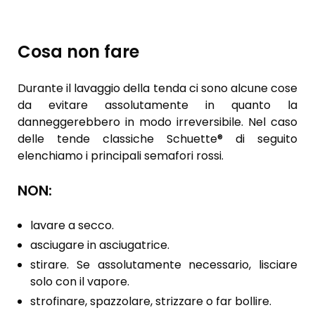
Cosa non fare
Durante il lavaggio della tenda ci sono alcune cose
da evitare assolutamente in quanto la
danneggerebbero in modo irreversibile. Nel caso
delle tende classiche Schuette® di seguito
elenchiamo i principali semafori rossi.
NON:
lavare a secco.
asciugare in asciugatrice.
stirare. Se assolutamente necessario, lisciare
solo con il vapore.
strofinare, spazzolare, strizzare o far bollire.