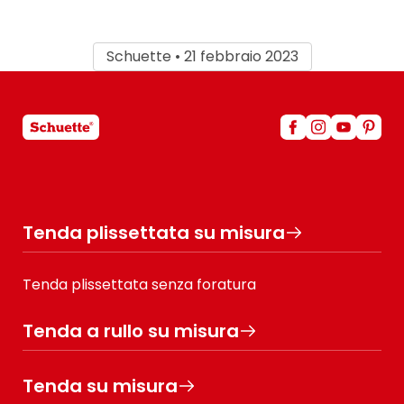
Schuette • 21 febbraio 2023
Tenda plissettata su misura
Tenda plissettata senza foratura
Tenda a rullo su misura
Tenda su misura