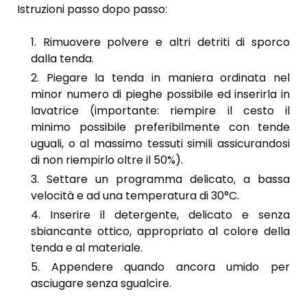
Istruzioni passo dopo passo:
Rimuovere polvere e altri detriti di sporco
dalla tenda.
Piegare la tenda in maniera ordinata nel
minor numero di pieghe possibile ed inserirla in
lavatrice (importante: riempire il cesto il
minimo possibile preferibilmente con tende
uguali, o al massimo tessuti simili assicurandosi
di non riempirlo oltre il 50%).
Settare un programma delicato, a bassa
velocità e ad una temperatura di 30°C.
Inserire il detergente, delicato e senza
sbiancante ottico, appropriato al colore della
tenda e al materiale.
Appendere quando ancora umido per
asciugare senza sgualcire.